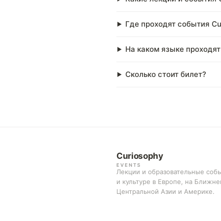
Где проходят события Cur
На каком языке проходят
Сколько стоит билет?
Curiosophy
EVENTS
Лекции и образовательные собы
и культуре в Европе, на Ближне
Центральной Азии и Америке.