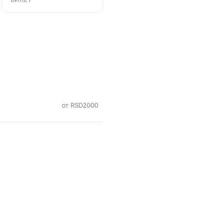
от RSD2000