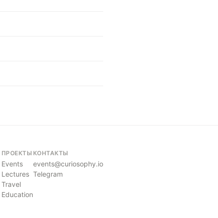
ПРОЕКТЫ
КОНТАКТЫ
Events
events@curiosophy.io
Lectures
Telegram
Travel
Education