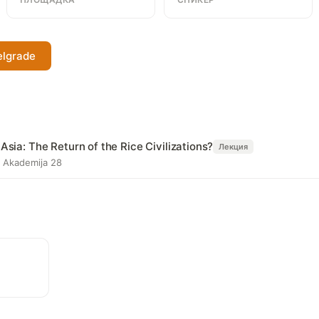
elgrade
Asia: The Return of the Rice Civilizations?
Лекция
 Akademija 28