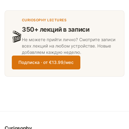
CURIOSOPHY LECTURES
350+ лекций в записи
🎬
Не можете прийти лично? Смотрите записи
всех лекций на любом устройстве. Новые
добавляем каждую неделю.
Подписка · от €13.99/мес
Curiosophy