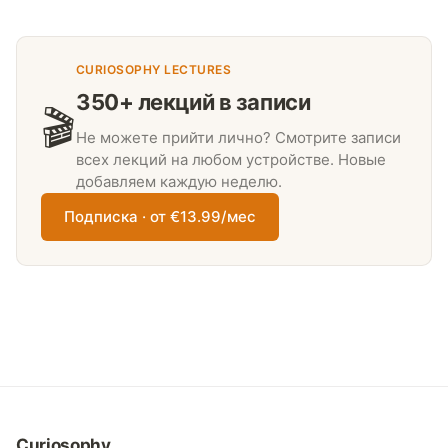
CURIOSOPHY LECTURES
350+ лекций в записи
🎬
Не можете прийти лично? Смотрите записи
всех лекций на любом устройстве. Новые
добавляем каждую неделю.
Подписка · от €13.99/мес
Curiosophy