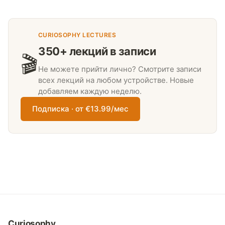
CURIOSOPHY LECTURES
350+ лекций в записи
🎬
Не можете прийти лично? Смотрите записи
всех лекций на любом устройстве. Новые
добавляем каждую неделю.
Подписка · от €13.99/мес
Curiosophy