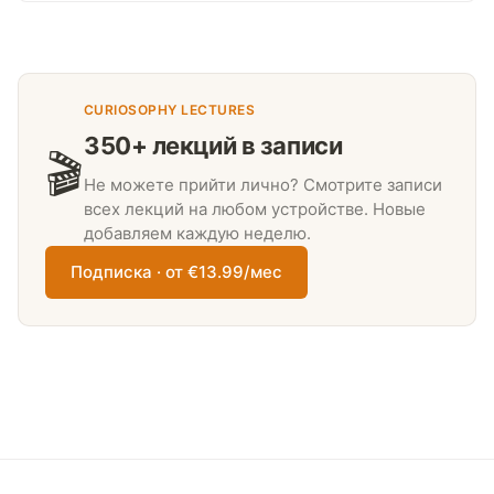
CURIOSOPHY LECTURES
350+ лекций в записи
🎬
Не можете прийти лично? Смотрите записи
всех лекций на любом устройстве. Новые
добавляем каждую неделю.
Подписка · от €13.99/мес