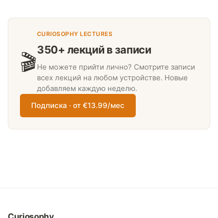
CURIOSOPHY LECTURES
350+ лекций в записи
🎬
Не можете прийти лично? Смотрите записи
всех лекций на любом устройстве. Новые
добавляем каждую неделю.
Подписка · от €13.99/мес
Curiosophy