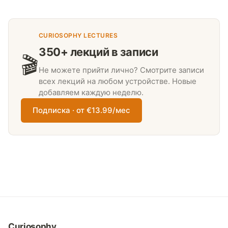
CURIOSOPHY LECTURES
350+ лекций в записи
🎬
Не можете прийти лично? Смотрите записи
всех лекций на любом устройстве. Новые
добавляем каждую неделю.
Подписка · от €13.99/мес
Curiosophy