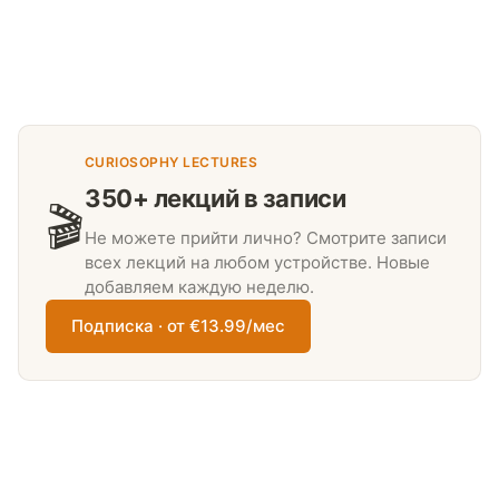
CURIOSOPHY LECTURES
350+ лекций в записи
🎬
Не можете прийти лично? Смотрите записи
всех лекций на любом устройстве. Новые
добавляем каждую неделю.
Подписка · от €13.99/мес