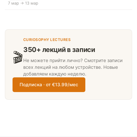
7 мар → 13 мар
CURIOSOPHY LECTURES
350+ лекций в записи
🎬
Не можете прийти лично? Смотрите записи
всех лекций на любом устройстве. Новые
добавляем каждую неделю.
Подписка · от €13.99/мес