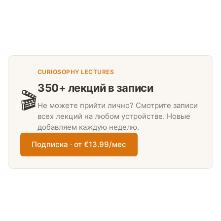
CURIOSOPHY LECTURES
350+ лекций в записи
🎬
Не можете прийти лично? Смотрите записи
всех лекций на любом устройстве. Новые
добавляем каждую неделю.
Подписка · от €13.99/мес