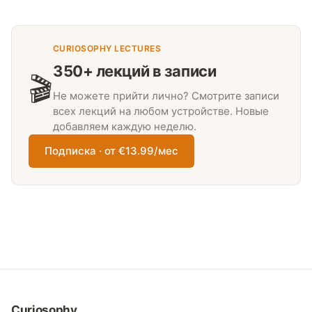
CURIOSOPHY LECTURES
350+ лекций в записи
🎬
Не можете прийти лично? Смотрите записи
всех лекций на любом устройстве. Новые
добавляем каждую неделю.
Подписка · от €13.99/мес
Curiosophy