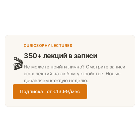
CURIOSOPHY LECTURES
350+ лекций в записи
🎬
Не можете прийти лично? Смотрите записи
всех лекций на любом устройстве. Новые
добавляем каждую неделю.
Подписка · от €13.99/мес