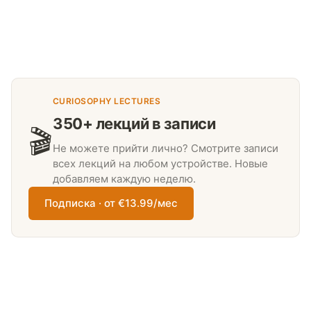
CURIOSOPHY LECTURES
350+ лекций в записи
🎬
Не можете прийти лично? Смотрите записи
всех лекций на любом устройстве. Новые
добавляем каждую неделю.
Подписка · от €13.99/мес