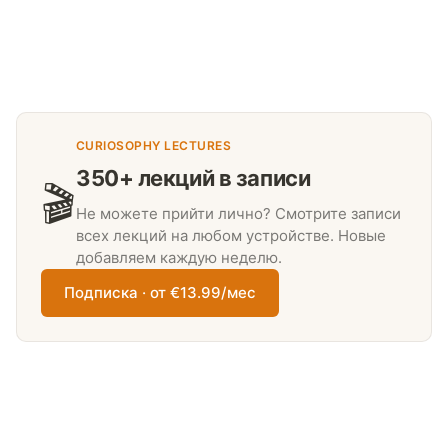
CURIOSOPHY LECTURES
350+ лекций в записи
🎬
Не можете прийти лично? Смотрите записи
всех лекций на любом устройстве. Новые
добавляем каждую неделю.
Подписка · от €13.99/мес