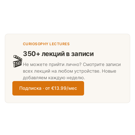
CURIOSOPHY LECTURES
350+ лекций в записи
🎬
Не можете прийти лично? Смотрите записи
всех лекций на любом устройстве. Новые
добавляем каждую неделю.
Подписка · от €13.99/мес