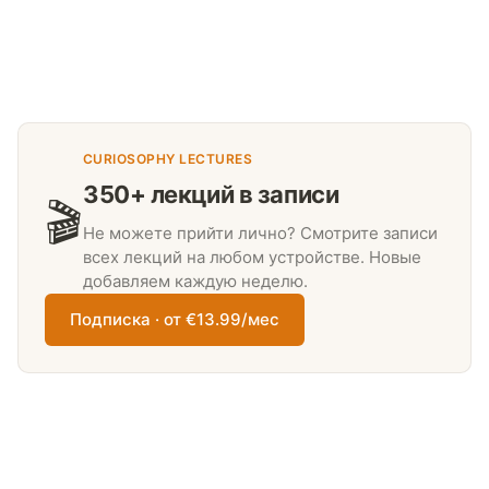
CURIOSOPHY LECTURES
350+ лекций в записи
🎬
Не можете прийти лично? Смотрите записи
всех лекций на любом устройстве. Новые
добавляем каждую неделю.
Подписка · от €13.99/мес