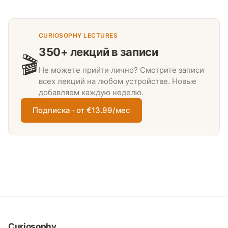
CURIOSOPHY LECTURES
350+ лекций в записи
🎬
Не можете прийти лично? Смотрите записи
всех лекций на любом устройстве. Новые
добавляем каждую неделю.
Подписка · от €13.99/мес
Curiosophy