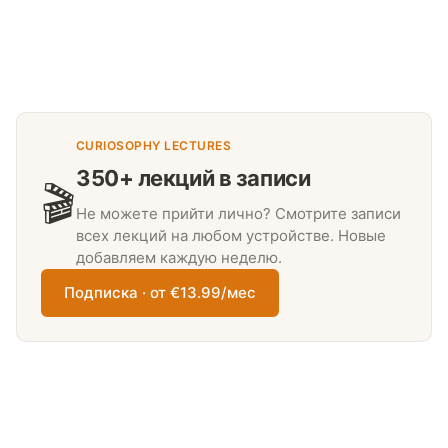
CURIOSOPHY LECTURES
350+ лекций в записи
🎬
Не можете прийти лично? Смотрите записи
всех лекций на любом устройстве. Новые
добавляем каждую неделю.
Подписка · от €13.99/мес