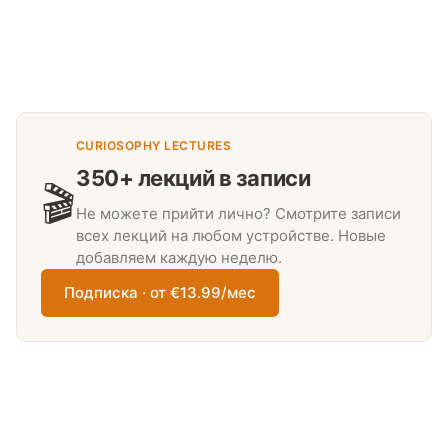
CURIOSOPHY LECTURES
350+ лекций в записи
🎬
Не можете прийти лично? Смотрите записи
всех лекций на любом устройстве. Новые
добавляем каждую неделю.
Подписка · от €13.99/мес