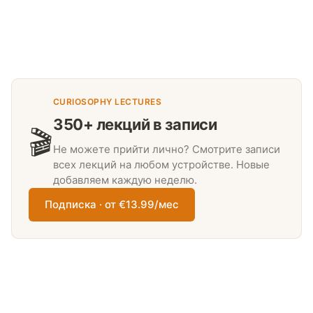
CURIOSOPHY LECTURES
350+ лекций в записи
🎬
Не можете прийти лично? Смотрите записи
всех лекций на любом устройстве. Новые
добавляем каждую неделю.
Подписка · от €13.99/мес