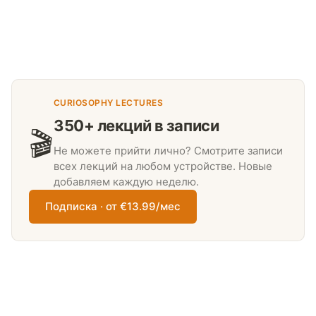
CURIOSOPHY LECTURES
350+ лекций в записи
🎬
Не можете прийти лично? Смотрите записи
всех лекций на любом устройстве. Новые
добавляем каждую неделю.
Подписка · от €13.99/мес