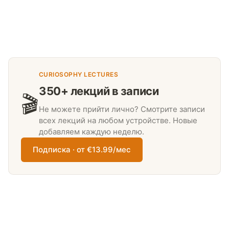
CURIOSOPHY LECTURES
350+ лекций в записи
🎬
Не можете прийти лично? Смотрите записи
всех лекций на любом устройстве. Новые
добавляем каждую неделю.
Подписка · от €13.99/мес