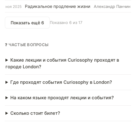
Радикальное продление жизни
Александр Панчин
ноя 2025
Показать ещё 6
Показано 6 из 17
❓ ЧАСТЫЕ ВОПРОСЫ
Какие лекции и события Curiosophy проходят в
городе London?
Где проходят события Curiosophy в London?
На каком языке проходят лекции и события?
Сколько стоит билет?