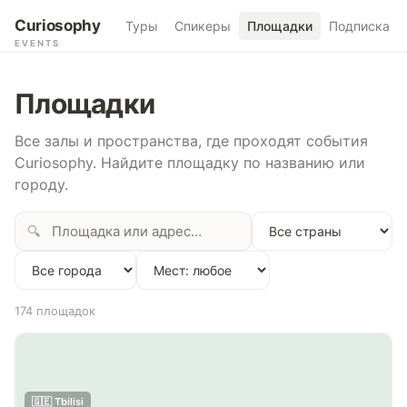
Curiosophy
Туры
Спикеры
Площадки
Подписка
EVENTS
Площадки
Все залы и пространства, где проходят события
Curiosophy. Найдите площадку по названию или
городу.
🔍
174
площадок
🇬🇪 Tbilisi