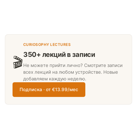
CURIOSOPHY LECTURES
350+ лекций в записи
🎬
Не можете прийти лично? Смотрите записи
всех лекций на любом устройстве. Новые
добавляем каждую неделю.
Подписка · от €13.99/мес