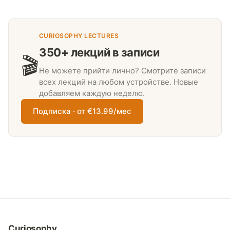
CURIOSOPHY LECTURES
350+ лекций в записи
🎬
Не можете прийти лично? Смотрите записи
всех лекций на любом устройстве. Новые
добавляем каждую неделю.
Подписка · от €13.99/мес
Curiosophy