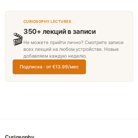
CURIOSOPHY LECTURES
350+ лекций в записи
🎬
Не можете прийти лично? Смотрите записи
всех лекций на любом устройстве. Новые
добавляем каждую неделю.
Подписка · от €13.99/мес
Curiosophy