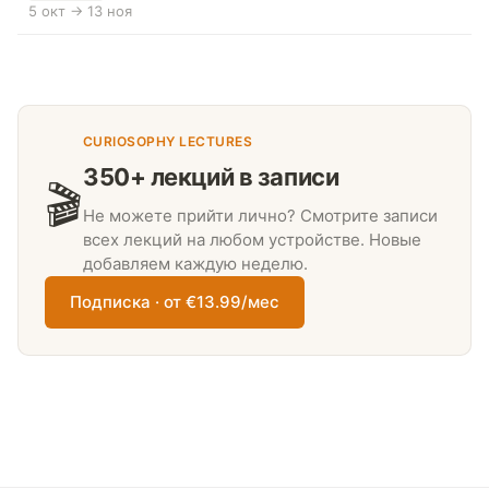
5 окт → 13 ноя
CURIOSOPHY LECTURES
350+ лекций в записи
🎬
Не можете прийти лично? Смотрите записи
всех лекций на любом устройстве. Новые
добавляем каждую неделю.
Подписка · от €13.99/мес