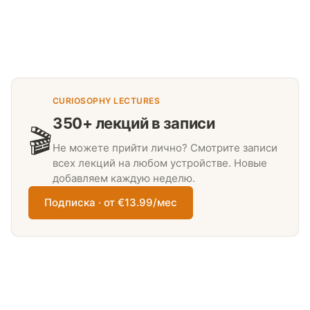
CURIOSOPHY LECTURES
350+ лекций в записи
🎬
Не можете прийти лично? Смотрите записи
всех лекций на любом устройстве. Новые
добавляем каждую неделю.
Подписка · от €13.99/мес