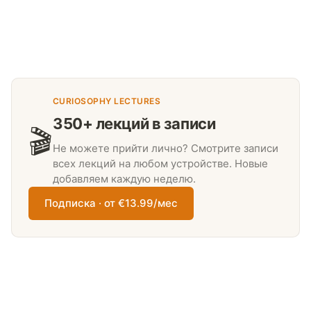
CURIOSOPHY LECTURES
350+ лекций в записи
🎬
Не можете прийти лично? Смотрите записи
всех лекций на любом устройстве. Новые
добавляем каждую неделю.
Подписка · от €13.99/мес