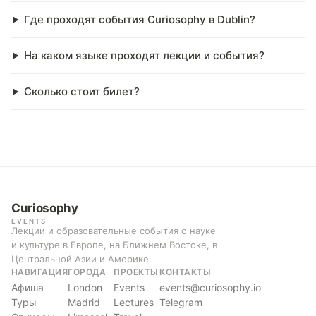
Где проходят события Curiosophy в Dublin?
На каком языке проходят лекции и события?
Сколько стоит билет?
Curiosophy
EVENTS
Лекции и образовательные события о науке
и культуре в Европе, на Ближнем Востоке, в
Центральной Азии и Америке.
НАВИГАЦИЯ
ГОРОДА
ПРОЕКТЫ
КОНТАКТЫ
Афиша
London
Events
events@curiosophy.io
Туры
Madrid
Lectures
Telegram