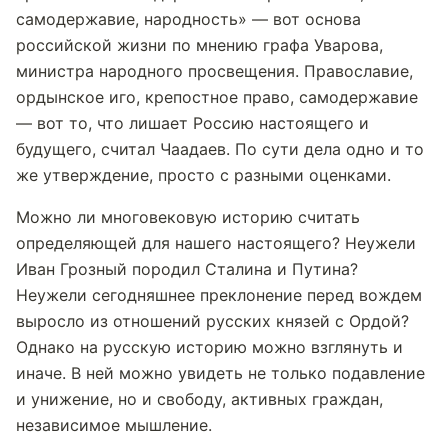
самодержавие, народность» — вот основа
российской жизни по мнению графа Уварова,
министра народного просвещения. Православие,
ордынское иго, крепостное право, самодержавие
— вот то, что лишает Россию настоящего и
будущего, считал Чаадаев. По сути дела одно и то
же утверждение, просто с разными оценками.
Можно ли многовековую историю считать
определяющей для нашего настоящего? Неужели
Иван Грозный породил Сталина и Путина?
Неужели сегодняшнее преклонение перед вождем
выросло из отношений русских князей с Ордой?
Однако на русскую историю можно взглянуть и
иначе. В ней можно увидеть не только подавление
и унижение, но и свободу, активных граждан,
независимое мышление.