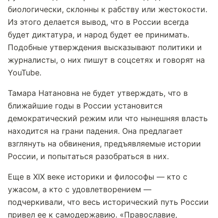
биологически, склонны к рабству или жестокости.
Из этого делается вывод, что в России всегда
будет диктатура, и народ будет ее принимать.
Подобные утверждения высказывают политики и
журналисты, о них пишут в соцсетях и говорят на
YouTube.
Тамара Натановна не будет утверждать, что в
ближайшие годы в России установится
демократический режим или что нынешняя власть
находится на грани падения. Она предлагает
взглянуть на обвинения, предъявляемые истории
России, и попытаться разобраться в них.
Еще в XIX веке историки и философы — кто с
ужасом, а кто с удовлетворением —
подчеркивали, что весь исторический путь России
привел ее к самодержавию. «Православие,