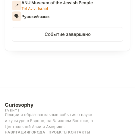
ANU Museum of the Jewish People
📍
Tel Aviv
,
Israel
🗣
Русский язык
Событие завершено
Curiosophy
EVENTS
Лекции и образовательные события о науке
и культуре в Европе, на Ближнем Востоке, в
Центральной Азии и Америке.
НАВИГАЦИЯ
ГОРОДА
ПРОЕКТЫ
КОНТАКТЫ