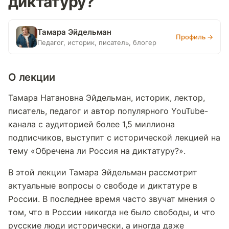
диктатуру?
Тамара Эйдельман
Профиль →
Педагог, историк, писатель, блогер
О лекции
Тамара Натановна Эйдельман, историк, лектор,
писатель, педагог и автор популярного YouTube-
канала с аудиторией более 1,5 миллиона
подписчиков, выступит с исторической лекцией на
тему «Обречена ли Россия на диктатуру?».
В этой лекции Тамара Эйдельман рассмотрит
актуальные вопросы о свободе и диктатуре в
России. В последнее время часто звучат мнения о
том, что в России никогда не было свободы, и что
русские люди исторически, а иногда даже