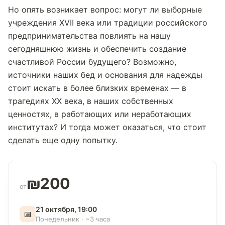
Но опять возникает вопрос: могут ли выборные
учреждения XVII века или традиции российского
предпринимательства повлиять на нашу
сегодняшнюю жизнь и обеспечить создание
счастливой России будущего? Возможно,
источники наших бед и основания для надежды
стоит искать в более близких временах — в
трагедиях ХХ века, в наших собственных
ценностях, в работающих или неработающих
институтах? И тогда может оказаться, что стоит
сделать еще одну попытку.
₪200
от
21 октября, 19:00
📅
Понедельник · ~3 часа