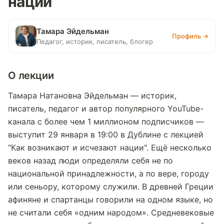
нации
Тамара Эйдельман
Профиль →
Педагог, историк, писатель, блогер
О лекции
Тамара Натановна Эйдельман — историк,
писатель, педагог и автор популярного YouTube-
канала с более чем 1 миллионом подписчиков —
выступит 29 января в 19:00 в Дублине с лекцией
"Как возникают и исчезают нации". Ещё несколько
веков назад люди определяли себя не по
национальной принадлежности, а по вере, городу
или сеньору, которому служили. В древней Греции
афиняне и спартанцы говорили на одном языке, но
не считали себя «одним народом». Средневековые