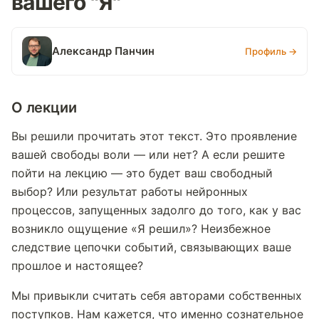
вашего "Я"
Александр Панчин
Профиль →
О лекции
Вы решили прочитать этот текст. Это проявление
вашей свободы воли — или нет? А если решите
пойти на лекцию — это будет ваш свободный
выбор? Или результат работы нейронных
процессов, запущенных задолго до того, как у вас
возникло ощущение «Я решил»? Неизбежное
следствие цепочки событий, связывающих ваше
прошлое и настоящее?
Мы привыкли считать себя авторами собственных
поступков. Нам кажется, что именно сознательное