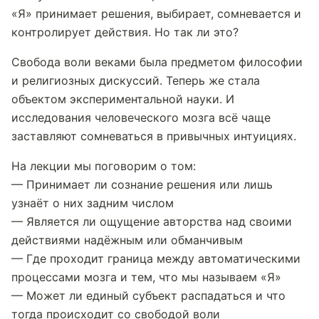
«Я» принимает решения, выбирает, сомневается и
контролирует действия. Но так ли это?
Свобода воли веками была предметом философии
и религиозных дискуссий. Теперь же стала
объектом экспериментальной науки. И
исследования человеческого мозга всё чаще
заставляют сомневаться в привычных интуициях.
На лекции мы поговорим о том:
— Принимает ли сознание решения или лишь
узнаёт о них задним числом
— Является ли ощущение авторства над своими
действиями надёжным или обманчивым
— Где проходит граница между автоматическими
процессами мозга и тем, что мы называем «Я»
— Может ли единый субъект распадаться и что
тогда происходит со свободой воли