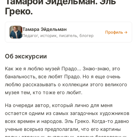
Тамарой Эйдельман. Эль
Греко.
Тамара Эйдельман
Профиль →
Педагог, историк, писатель, блогер
Об экскурсии
Как же я люблю музей Прадо… Знаю-знаю, это
банальность, все любят Прадо. Но я еще очень
люблю рассказывать о коллекции этого великого
музея тем, кто тоже его любит.
На очереди автор, который лично для меня
остается одним из самых загадочных художников
всех времен и народов. Эль Греко. Когда-то давно
ученые всерьез предполагали, что его картины