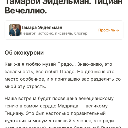
Тамарой Эйдельман. Тициан
Вечеллио.
Тамара Эйдельман
Профиль →
Педагог, историк, писатель, блогер
Об экскурсии
Как же я люблю музей Прадо… Знаю-знаю, это
банальность, все любят Прадо. Но для меня это
место особенное, и я приглашаю вас разделить со
мной эту страсть.
Наша встреча будет посвящена венецианскому
гению в самом сердце Мадрида — великому
Тициану. Это был настолько поразительный
художник и монументальный человек, что ради