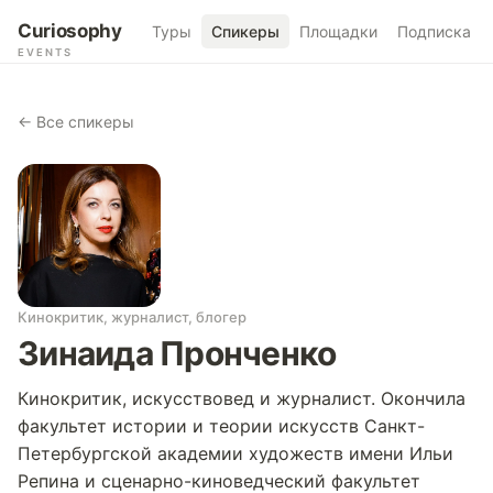
Curiosophy
Туры
Спикеры
Площадки
Подписка
EVENTS
← Все спикеры
Кинокритик, журналист, блогер
Зинаида Пронченко
Кинокритик, искусствовед и журналист. Окончила
факультет истории и теории искусств Санкт-
Петербургской академии художеств имени Ильи
Репина и сценарно-киноведческий факультет