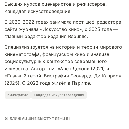
Высших курсов сценаристов и режиссеров.
Кандидат искусствоведения.
В 2020–2022 годах занимала пост шеф-редактора
сайта журнала «Искусство кино», с 2025 года —
главный редактор издания Republic.
Специализируется на истории и теории мирового
кинематографа, французском кино и анализе
социокультурных контекстов современного
искусства. Автор книг «Ален Делон» (2021) и
«Главный герой. Биография Леонардо Ди Каприо»
(2025). С 2022 года живёт в Париже.
Кинокритик
Кандидат искусствоведения
🎤 БЛИЖАЙШИЕ ВЫСТУПЛЕНИЯ
1