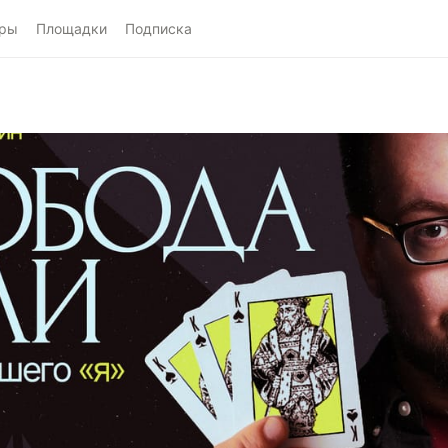
ры
Площадки
Подписка