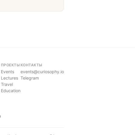
ПРОЕКТЫ
КОНТАКТЫ
Events
events@curiosophy.io
Lectures
Telegram
Travel
Education
a