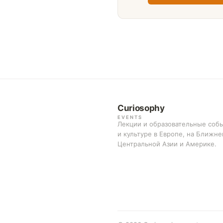
Curiosophy
EVENTS
Лекции и образовательные собы
и культуре в Европе, на Ближне
Центральной Азии и Америке.