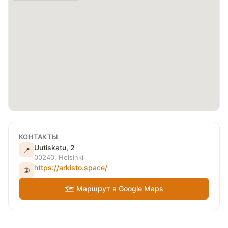
КОНТАКТЫ
Uutiskatu, 2
📍
00240, Helsinki
https://arkisto.space/
🌐
🗺 Маршрут в Google Maps