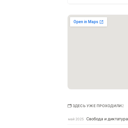
🗂 ЗДЕСЬ УЖЕ ПРОХОДИЛИ
2
Свобода и диктатур
май 2025