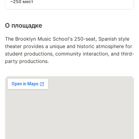
~250 мест
О площадке
The Brooklyn Music School's 250-seat, Spanish style
theater provides a unique and historic atmosphere for
student productions, community interaction, and third-
party productions.