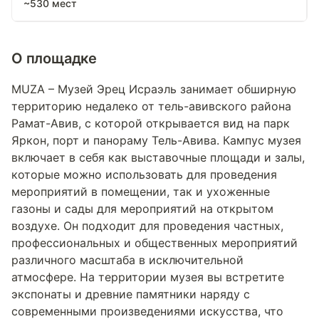
~530 мест
О площадке
MUZA – Музей Эрец Исраэль занимает обширную
территорию недалеко от тель-авивского района
Рамат-Авив, с которой открывается вид на парк
Яркон, порт и панораму Тель-Авива. Кампус музея
включает в себя как выставочные площади и залы,
которые можно использовать для проведения
мероприятий в помещении, так и ухоженные
газоны и сады для мероприятий на открытом
воздухе. Он подходит для проведения частных,
профессиональных и общественных мероприятий
различного масштаба в исключительной
атмосфере. На территории музея вы встретите
экспонаты и древние памятники наряду с
современными произведениями искусства, что