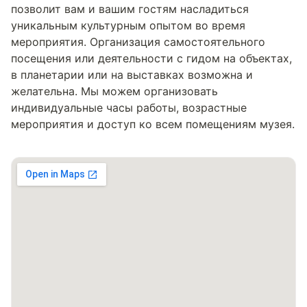
позволит вам и вашим гостям насладиться
уникальным культурным опытом во время
мероприятия. Организация самостоятельного
посещения или деятельности с гидом на объектах,
в планетарии или на выставках возможна и
желательна. Мы можем организовать
индивидуальные часы работы, возрастные
мероприятия и доступ ко всем помещениям музея.