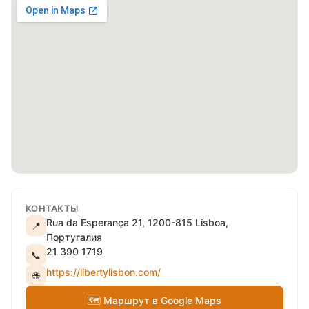
КОНТАКТЫ
Rua da Esperança 21, 1200-815 Lisboa,
📍
Португалия
21 390 1719
📞
https://libertylisbon.com/
🌐
🗺 Маршрут в Google Maps