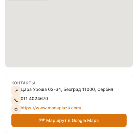
КОНТАКТЫ
Цара Уроша 62-64, Београд 11000, Сербия
📍
011 4024670
📞
https://www.monaplaza.com/
🌐
🗺 Маршрут в Google Maps