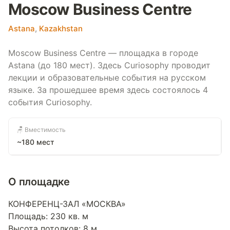
Moscow Business Centre
Astana
,
Kazakhstan
Moscow Business Centre — площадка в городе
Astana (до 180 мест). Здесь Curiosophy проводит
лекции и образовательные события на русском
языке. За прошедшее время здесь состоялось 4
события Curiosophy.
🪑 Вместимость
~180 мест
О площадке
КОНФЕРЕНЦ-ЗАЛ «МОСКВА»
Площадь: 230 кв. м
Высота потолков: 8 м