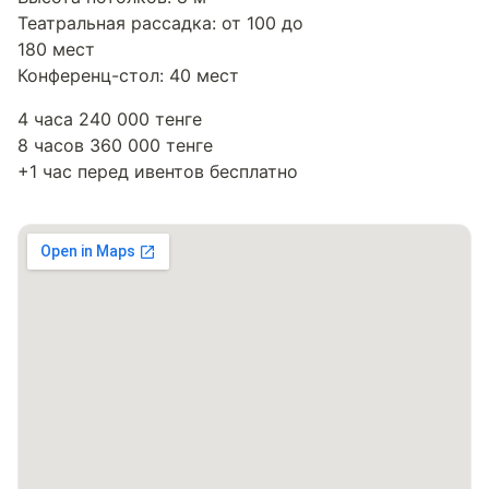
Театральная рассадка: от 100 до
180 мест
Конференц-стол: 40 мест
4 часа 240 000 тенге
8 часов 360 000 тенге
+1 час перед ивентов бесплатно