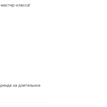
 мастер-класса!
аренде на длительное