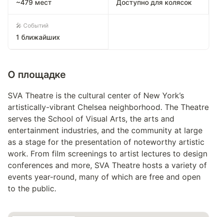
~479 мест
Доступно для колясок
🎤 Событий
1 ближайших
О площадке
SVA Theatre is the cultural center of New York’s
artistically-vibrant Chelsea neighborhood. The Theatre
serves the School of Visual Arts, the arts and
entertainment industries, and the community at large
as a stage for the presentation of noteworthy artistic
work. From film screenings to artist lectures to design
conferences and more, SVA Theatre hosts a variety of
events year-round, many of which are free and open
to the public.