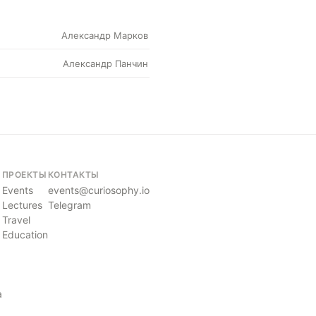
Александр Марков
Александр Панчин
ПРОЕКТЫ
КОНТАКТЫ
Events
events@curiosophy.io
Lectures
Telegram
Travel
Education
a