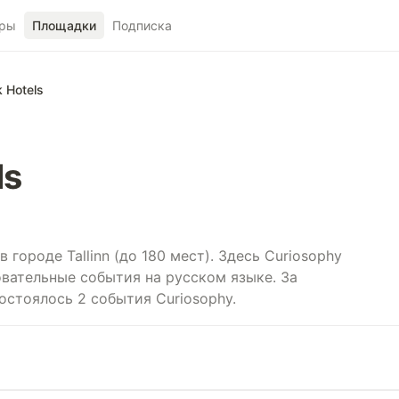
ры
Площадки
Подписка
k Hotels
ls
в городе Tallinn (до 180 мест). Здесь Curiosophy
вательные события на русском языке. За
стоялось 2 события Curiosophy.