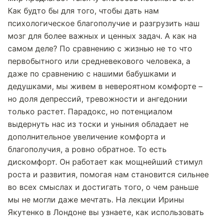
Как будто бы для того, чтобы дать нам
психологическое благополучие и разгрузить наш
мозг для более важных и ценных задач. А как на
самом деле? По сравнению с жизнью не то что
первобытного или средневекового человека, а
даже по сравнению с нашими бабушками и
дедушками, мы живем в невероятном комфорте –
но доля депрессий, тревожности и ангедонии
только растет. Парадокс, но потенциалом
выдернуть нас из тоски и уныния обладает не
дополнительное увеличение комфорта и
благополучия, а ровно обратное. То есть
дискомфорт. Он работает как мощнейший стимул
роста и развития, помогая нам становится сильнее
во всех смыслах и достигать того, о чем раньше
мы не могли даже мечтать. На лекции Ирины
Якутенко в Лондоне вы узнаете, как использовать