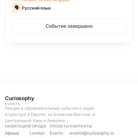
🗣
Русский язык
Событие завершено
Curiosophy
EVENTS
Лекции и образовательные события о науке
и культуре в Европе, на Ближнем Востоке, в
Центральной Азии и Америке.
НАВИГАЦИЯ
ГОРОДА
ПРОЕКТЫ
КОНТАКТЫ
Афиша
London
Events
events@curiosophy.io