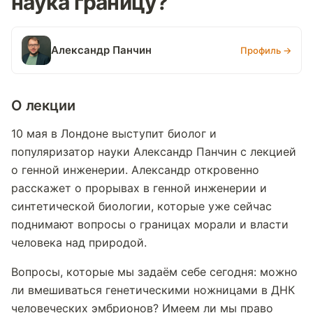
наука границу?
Александр Панчин
Профиль →
О лекции
10 мая в Лондоне выступит биолог и
популяризатор науки Александр Панчин с лекцией
о генной инженерии. Александр откровенно
расскажет о прорывах в генной инженерии и
синтетической биологии, которые уже сейчас
поднимают вопросы о границах морали и власти
человека над природой.
Вопросы, которые мы задаём себе сегодня: можно
ли вмешиваться генетическими ножницами в ДНК
человеческих эмбрионов? Имеем ли мы право