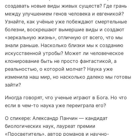
создавать новые виды живых существ? Где грань
между улучшением генов человека и евгеникой?
Узнайте, как учёные уже побеждают смертельные
болезни, воскрешают вымершие виды и создают
«зеркальную жизнь», отличную от всего, что мы
знали раньше. Насколько близки мы к созданию
искусственной утробы? Может ли человеческое
клонирование быть не просто фантастикой, а
реальностью, о которой молчат? Наука уже
изменила наш мир, но насколько далеко мы готовы
зайти?
Иногда говорят, что ученые играют в Бога. Но что
если в чем-то наука уже переиграла его?
О спикере: Александр Панчин — кандидат
биологических наук, лауреат премии
«Просветитель», автор романов и научно-